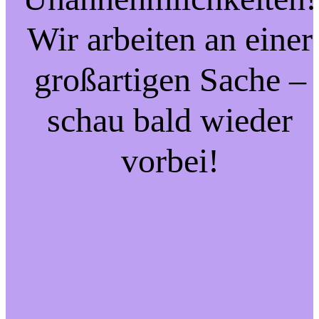
Wir arbeiten an einer
großartigen Sache –
schau bald wieder
vorbei!