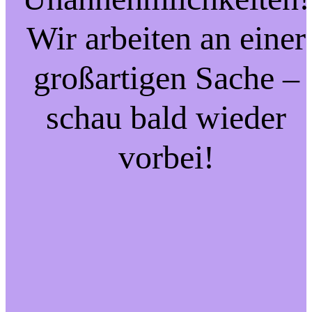
Wir arbeiten an einer
großartigen Sache –
schau bald wieder
vorbei!