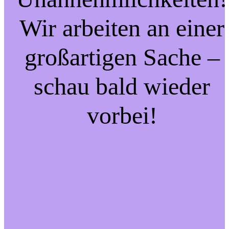
Wir arbeiten an einer
großartigen Sache –
schau bald wieder
vorbei!