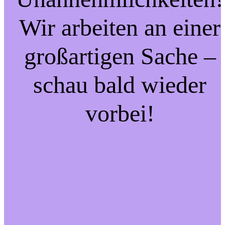
Wir arbeiten an einer
großartigen Sache –
schau bald wieder
vorbei!