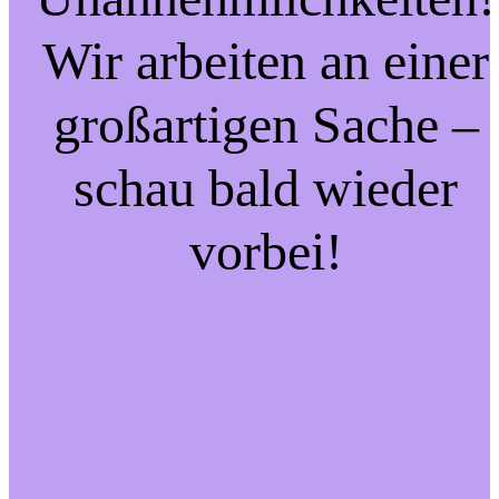
Wir arbeiten an einer
großartigen Sache –
schau bald wieder
vorbei!