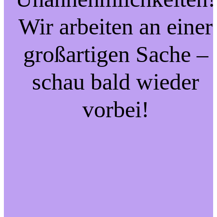
Wir arbeiten an einer
großartigen Sache –
schau bald wieder
vorbei!