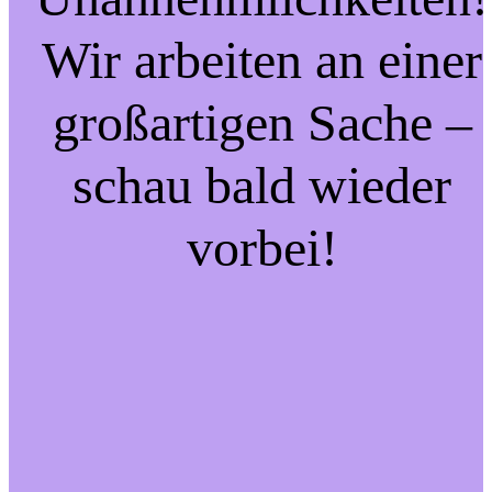
Wir arbeiten an einer
großartigen Sache –
schau bald wieder
vorbei!