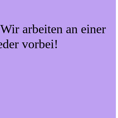
Wir arbeiten an einer
eder vorbei!