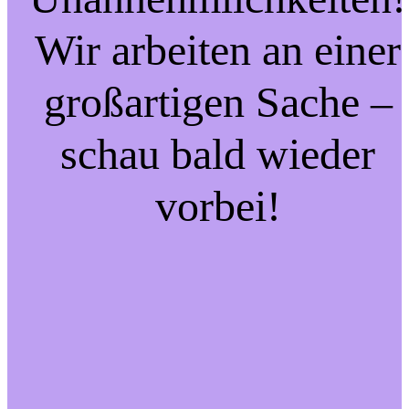
Wir arbeiten an einer
großartigen Sache –
schau bald wieder
vorbei!