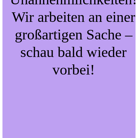
Wir arbeiten an einer
großartigen Sache –
schau bald wieder
vorbei!