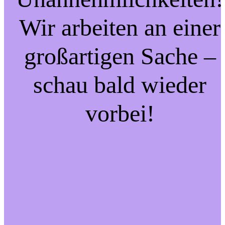
Wir arbeiten an einer
großartigen Sache –
schau bald wieder
vorbei!