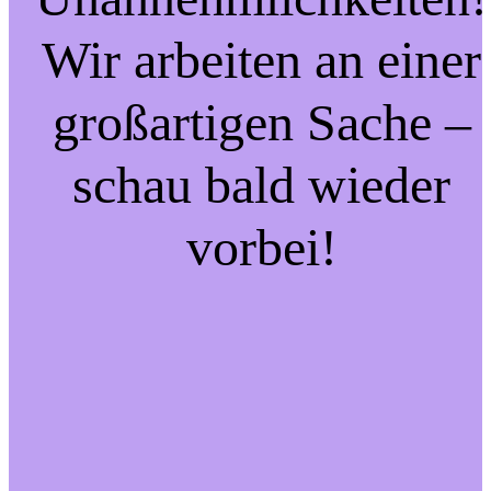
Wir arbeiten an einer
großartigen Sache –
schau bald wieder
vorbei!