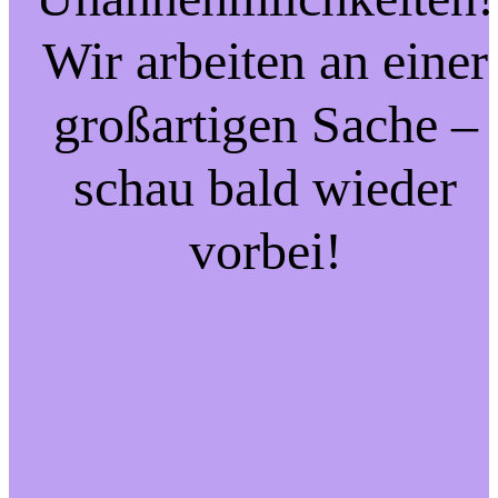
Wir arbeiten an einer
großartigen Sache –
schau bald wieder
vorbei!