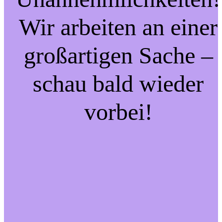
Wir arbeiten an einer
großartigen Sache –
schau bald wieder
vorbei!