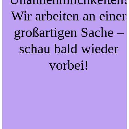
Wir arbeiten an einer
großartigen Sache –
schau bald wieder
vorbei!