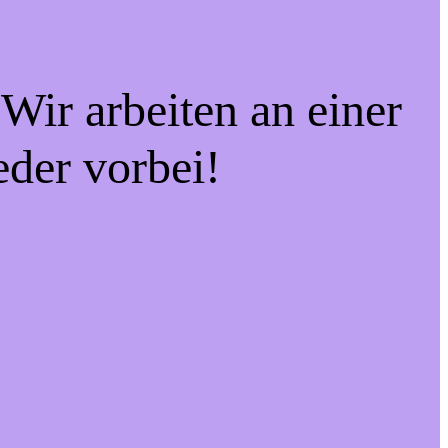
Wir arbeiten an einer
eder vorbei!