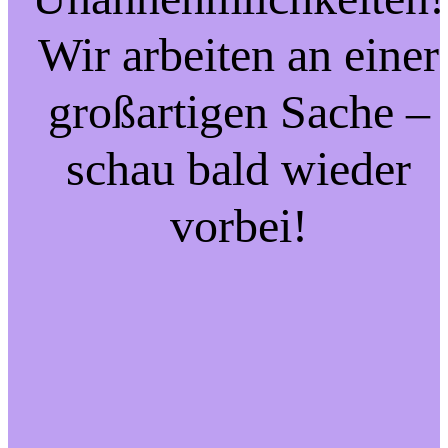
Wir arbeiten an einer
großartigen Sache –
schau bald wieder
vorbei!