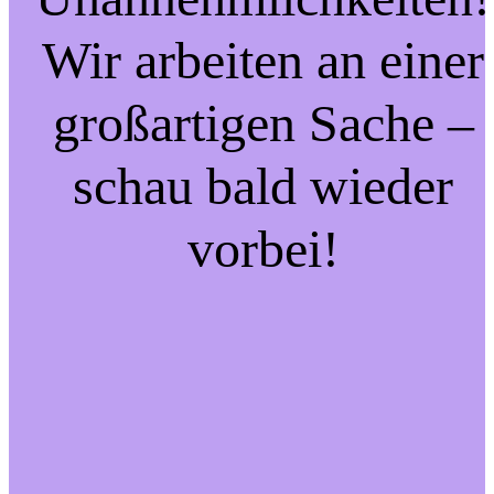
Wir arbeiten an einer
großartigen Sache –
schau bald wieder
vorbei!