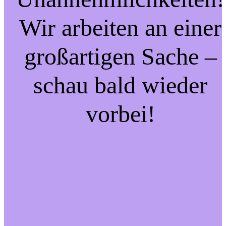
Wir arbeiten an einer
großartigen Sache –
schau bald wieder
vorbei!