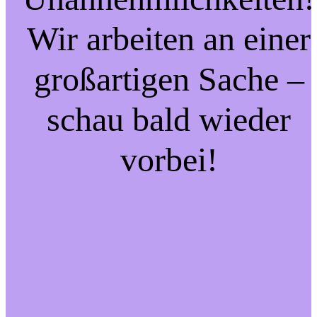
Wir arbeiten an einer
großartigen Sache –
schau bald wieder
vorbei!