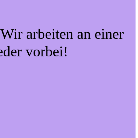
Wir arbeiten an einer
eder vorbei!