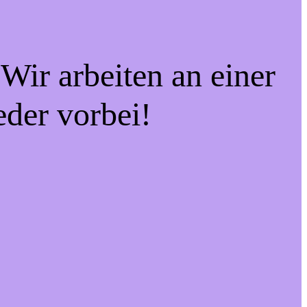
Wir arbeiten an einer
eder vorbei!