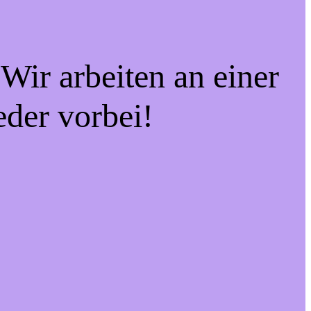
Wir arbeiten an einer
eder vorbei!