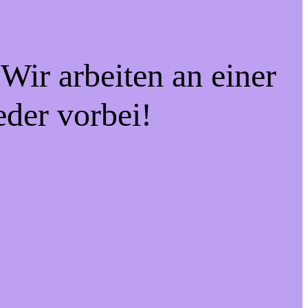
Wir arbeiten an einer
eder vorbei!