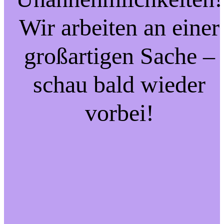
Wir arbeiten an einer
großartigen Sache –
schau bald wieder
vorbei!