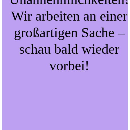
Wir arbeiten an einer
großartigen Sache –
schau bald wieder
vorbei!