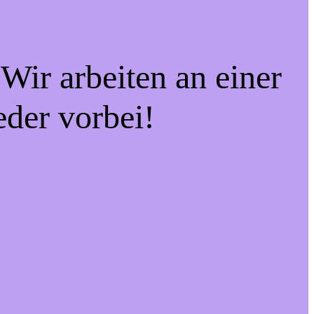
Wir arbeiten an einer
eder vorbei!