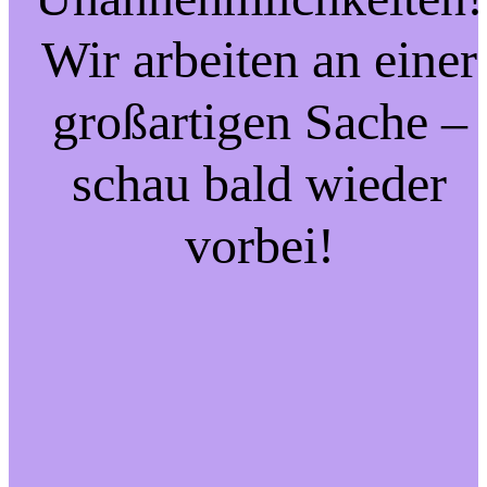
Wir arbeiten an einer
großartigen Sache –
schau bald wieder
vorbei!