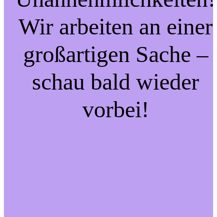
Wir arbeiten an einer
großartigen Sache –
schau bald wieder
vorbei!