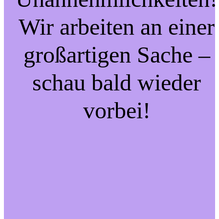
Wir arbeiten an einer
großartigen Sache –
schau bald wieder
vorbei!