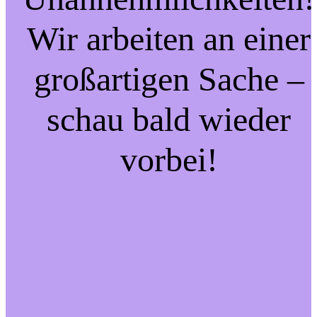
Wir arbeiten an einer
großartigen Sache –
schau bald wieder
vorbei!