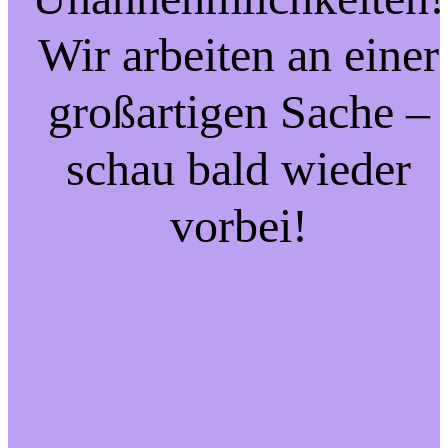
Wir arbeiten an einer
großartigen Sache –
schau bald wieder
vorbei!