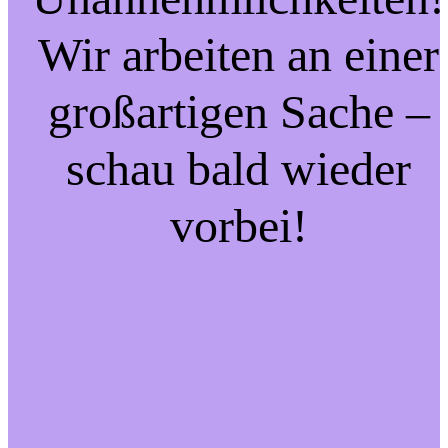
Wir arbeiten an einer
großartigen Sache –
schau bald wieder
vorbei!