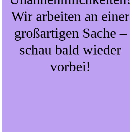
Wir arbeiten an einer
großartigen Sache –
schau bald wieder
vorbei!