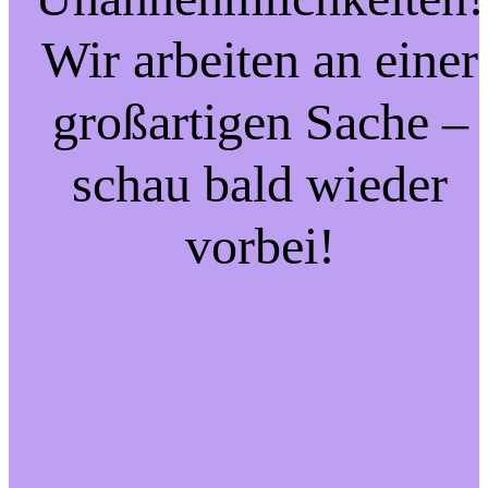
Wir arbeiten an einer
großartigen Sache –
schau bald wieder
vorbei!