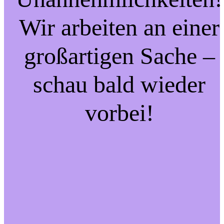
Wir arbeiten an einer
großartigen Sache –
schau bald wieder
vorbei!