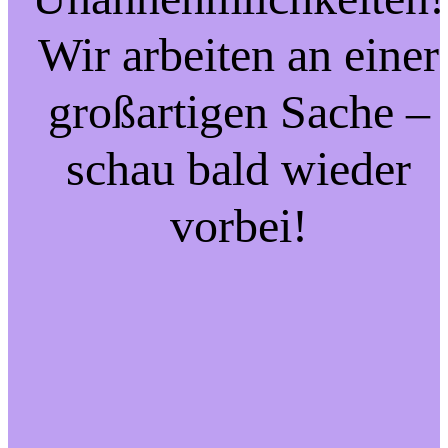
Wir arbeiten an einer
großartigen Sache –
schau bald wieder
vorbei!