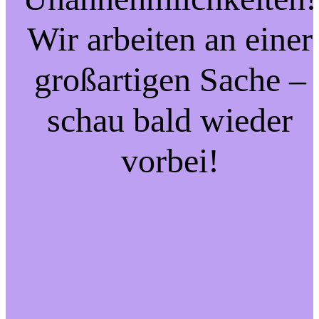
Wir arbeiten an einer
großartigen Sache –
schau bald wieder
vorbei!