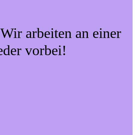
Wir arbeiten an einer
eder vorbei!