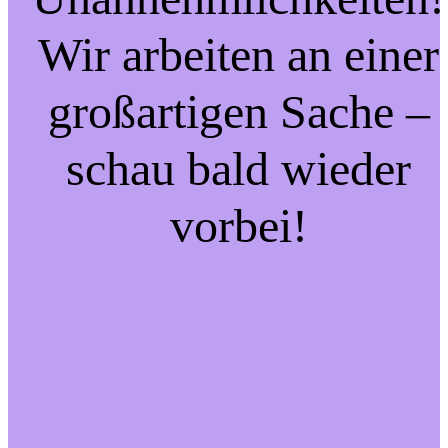
Wir arbeiten an einer
großartigen Sache –
schau bald wieder
vorbei!