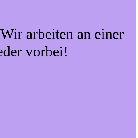
Wir arbeiten an einer
eder vorbei!