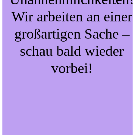
Wir arbeiten an einer
großartigen Sache –
schau bald wieder
vorbei!