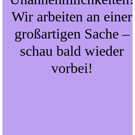
Wir arbeiten an einer
großartigen Sache –
schau bald wieder
vorbei!