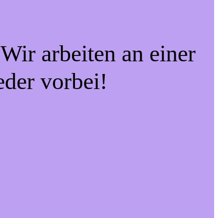
Wir arbeiten an einer
eder vorbei!