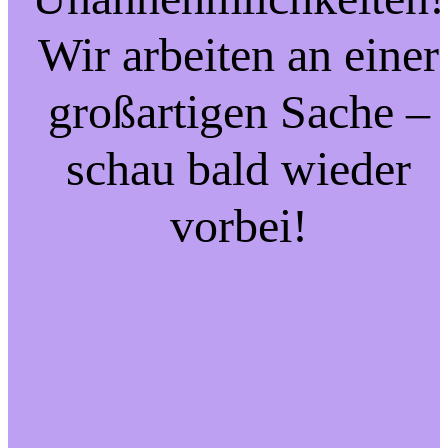
Wir arbeiten an einer
großartigen Sache –
schau bald wieder
vorbei!