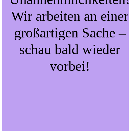
Wir arbeiten an einer
großartigen Sache –
schau bald wieder
vorbei!