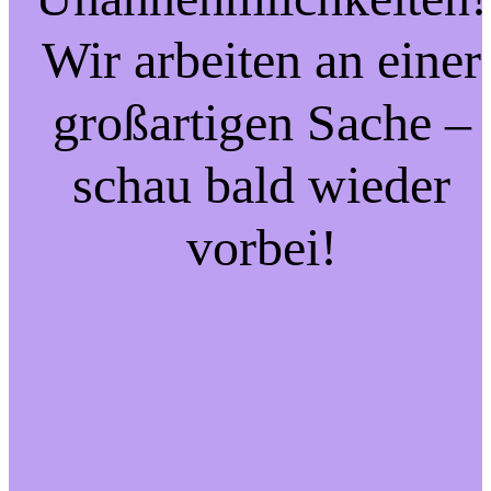
Wir arbeiten an einer
großartigen Sache –
schau bald wieder
vorbei!