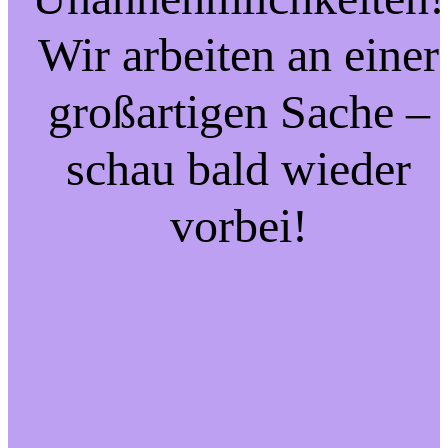
Wir arbeiten an einer
großartigen Sache –
schau bald wieder
vorbei!