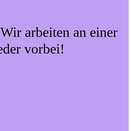
Wir arbeiten an einer
eder vorbei!