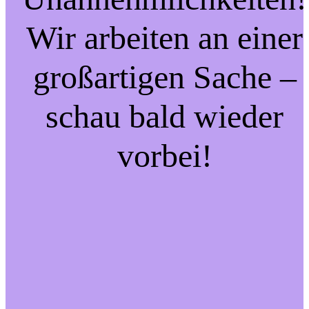
Wir arbeiten an einer
großartigen Sache –
schau bald wieder
vorbei!